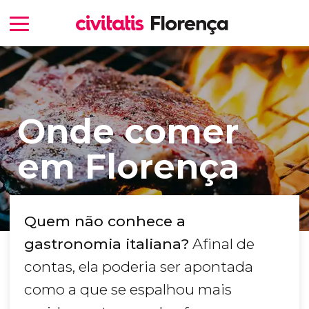
Onde comer
em Florença
Quem não conhece a
gastronomia italiana?
Afinal de
contas, ela poderia ser apontada
como a que se espalhou mais