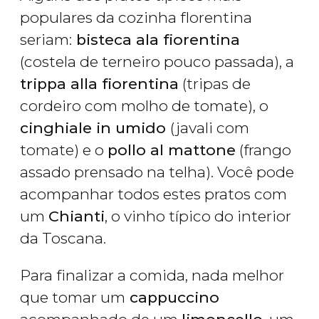
populares da cozinha florentina
seriam:
bisteca ala fiorentina
(costela de terneiro pouco passada), a
trippa alla fiorentina
(tripas de
cordeiro com molho de tomate), o
cinghiale in umido
(javali com
tomate) e o
pollo al mattone
(frango
assado prensado na telha). Você pode
acompanhar todos estes pratos com
um
Chianti
, o vinho típico do interior
da Toscana.
Para finalizar a comida, nada melhor
que tomar um
cappuccino