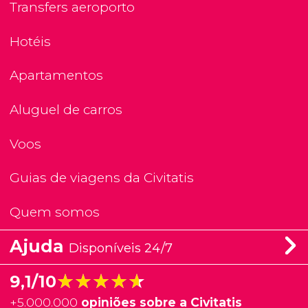
Transfers aeroporto
Hotéis
Apartamentos
Aluguel de carros
Voos
Guias de viagens da Civitatis
Quem somos
Ajuda
Disponíveis 24/7
★★★★★
★★★★★
9,1/10
+
5.000.000
opiniões sobre a Civitatis