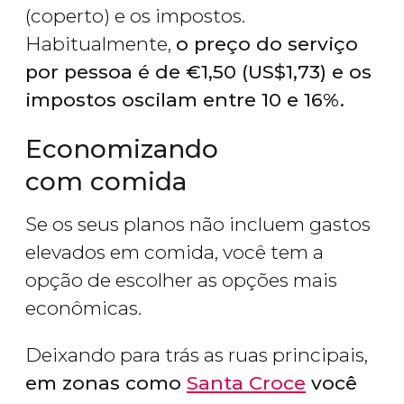
(coperto) e os impostos.
Habitualmente,
o preço do serviço
por pessoa é de
€
1,50 (
US$
1,73) e os
impostos oscilam entre 10 e 16%.
Economizando
com comida
Se os seus planos não incluem gastos
elevados em comida, você tem a
opção de escolher as opções mais
econômicas.
Deixando para trás as ruas principais,
em zonas como
Santa Croce
você