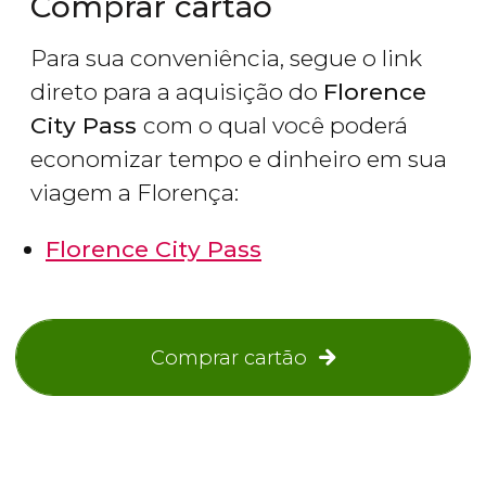
Comprar cartão
Para sua conveniência, segue o link
direto para a aquisição do
Florence
City Pass
com o qual você poderá
economizar tempo e dinheiro em sua
viagem a Florença:
Florence City Pass
Comprar cartão