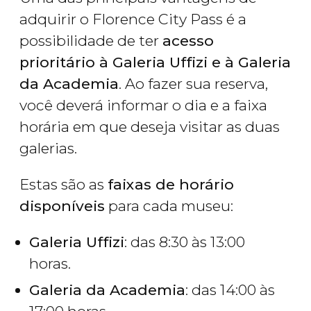
adquirir o Florence City Pass é a
possibilidade de ter
acesso
prioritário à Galeria Uffizi e à Galeria
da Academia
. Ao fazer sua reserva,
você deverá informar o dia e a faixa
horária em que deseja visitar as duas
galerias.
Estas são as
faixas de horário
disponíveis
para cada museu:
Galeria Uffizi
: das 8:30 às 13:00
horas.
Galeria da Academia
: das 14:00 às