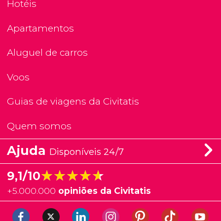
Hotéis
Apartamentos
Aluguel de carros
Voos
Guias de viagens da Civitatis
Quem somos
Ajuda
Disponíveis 24/7
★★★★★
★★★★★
9,1/10
+
5.000.000
opiniões da Civitatis