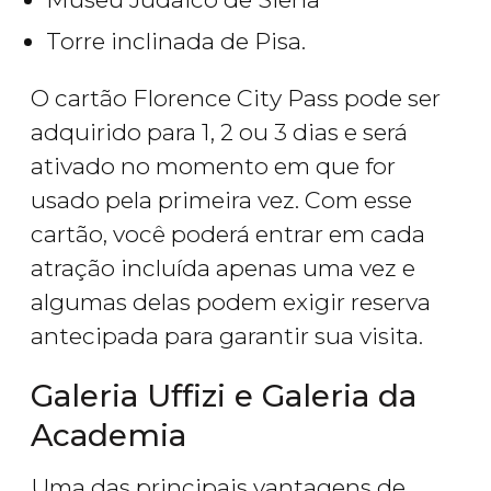
Torre inclinada de Pisa.
O cartão Florence City Pass pode ser
adquirido para 1, 2 ou 3 dias e será
ativado no momento em que for
usado pela primeira vez. Com esse
cartão, você poderá entrar em cada
atração incluída apenas uma vez e
algumas delas podem exigir reserva
antecipada para garantir sua visita.
Galeria Uffizi e Galeria da
Academia
Uma das principais vantagens de