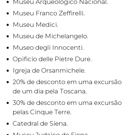
Museu Arqueológico Nacional.
Museu Franco Zeffirelli.
Museu Medici.
Museu de Michelangelo.
Museo degli Innocenti.
Opificio delle Pietre Dure.
Igreja de Orsanmichele.
20% de desconto em uma excursão
de um dia pela Toscana.
30% de desconto em uma excursão
pelas Cinque Terre.
Catedral de Siena.
Museu Judaico de Siena