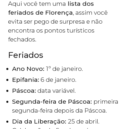
Aqui você tem uma
lista dos
feriados de Florença
, assim você
evita ser pego de surpresa e não
encontra os pontos turísticos
fechados.
Feriados
Ano Novo:
1º de janeiro.
Epifania:
6 de janeiro.
Páscoa:
data variável.
Segunda-feira de Páscoa:
primeira
segunda-feira depois da Páscoa.
Dia da Liberação:
25 de abril.