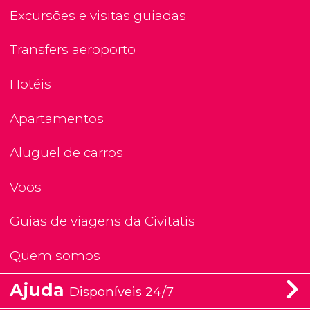
Excursões e visitas guiadas
Transfers aeroporto
Hotéis
Apartamentos
Aluguel de carros
Voos
Guias de viagens da Civitatis
Quem somos
Ajuda
Disponíveis 24/7