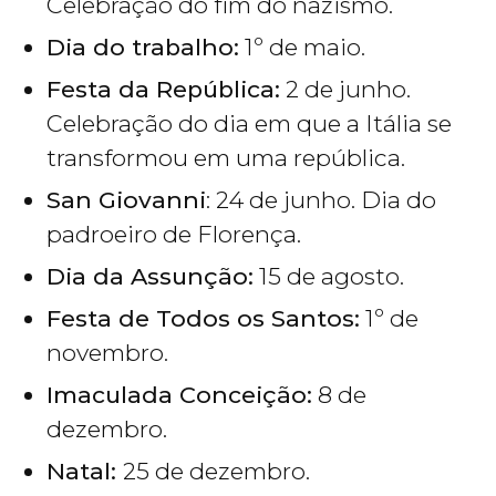
Celebração do fim do nazismo.
Dia do trabalho:
1º de maio.
Festa da República:
2 de junho.
Celebração do dia em que a Itália se
transformou em uma república.
San Giovanni
: 24 de junho. Dia do
padroeiro de Florença.
Dia da Assunção:
15 de agosto.
Festa de Todos os Santos:
1º de
novembro.
Imaculada Conceição:
8 de
dezembro.
Natal:
25 de dezembro.