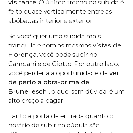
visitante
. O último trecho da subida é
feito quase verticalmente entre as
abóbadas interior e exterior.
Se você quer uma subida mais
tranquila e com as mesmas
vistas de
Florença
, você pode subir no
Campanile de Giotto. Por outro lado,
você perderia a oportunidade de
ver
de perto a obra-prima de
Brunelleschi
, o que, sem dúvida, é um
alto preço a pagar.
Tanto a porta de entrada quanto o
horário de subir na cúpula são