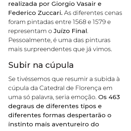
realizada por Giorgio Vasair e
Federico Zuccari.
As diferentes cenas
foram pintadas entre 1568 e 1579 e
representam o
Juízo Final
.
Pessoalmente, é uma das pinturas
mais surpreendentes que já vimos.
Subir na cúpula
Se tivéssemos que resumir a subida à
cúpula da Catedral de Florença em
uma só palavra, seria emoção.
Os 463
degraus de diferentes tipos e
diferentes formas despertarão o
instinto mais aventureiro do