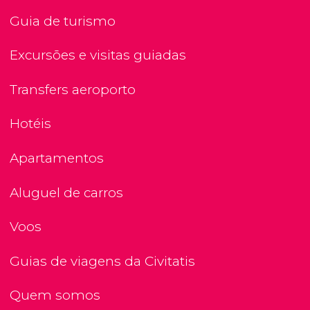
Guia de turismo
Excursões e visitas guiadas
Transfers aeroporto
Hotéis
Apartamentos
Aluguel de carros
Voos
Guias de viagens da Civitatis
Quem somos