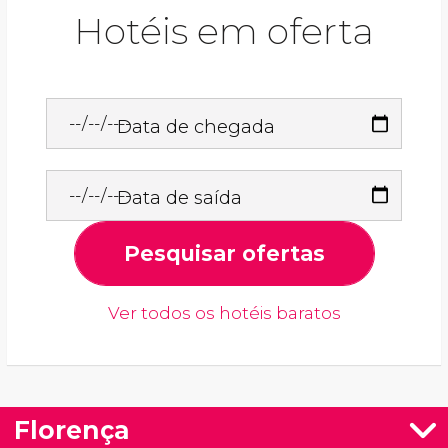
Hotéis em oferta
Data de chegada
Data de saída
Pesquisar ofertas
Ver todos os hotéis baratos
Florença