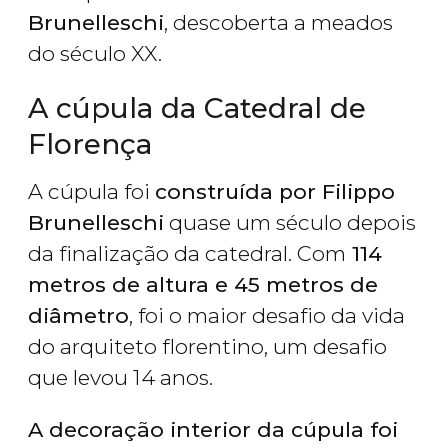
Brunelleschi
, descoberta a meados
do século XX.
A cúpula da Catedral de
Florença
A cúpula foi
construída por Filippo
Brunelleschi
quase um século depois
da finalização da catedral. Com
114
metros de altura e 45 metros de
diâmetro
, foi o maior desafio da vida
do arquiteto florentino, um desafio
que levou 14 anos.
A decoração interior da cúpula foi