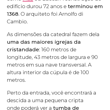
edifício durou 72 anos e
terminou em
1368
. O arquiteto foi Arnolfo di
Cambio.
As dimensões da catedral fazem dela
uma das maiores igrejas da
cristandade
: 160 metros de
longitude, 43 metros de largura e 90
metros em sua nave transversal. A
altura interior da cúpula é de 100
metros.
Perto da entrada, você encontrará a
descida a uma pequena cripta
onde poderá ver a
tumba de