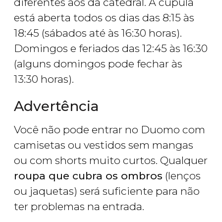
diferentes aos da catedral. A cúpula
está aberta todos os dias das 8:15 às
18:45 (sábados até às 16:30 horas).
Domingos e feriados das 12:45 às 16:30
(alguns domingos pode fechar às
13:30 horas).
Advertência
Você não pode entrar no Duomo com
camisetas ou vestidos sem mangas
ou com shorts muito curtos. Qualquer
roupa que cubra os ombros
(lenços
ou jaquetas) será suficiente para não
ter problemas na entrada.