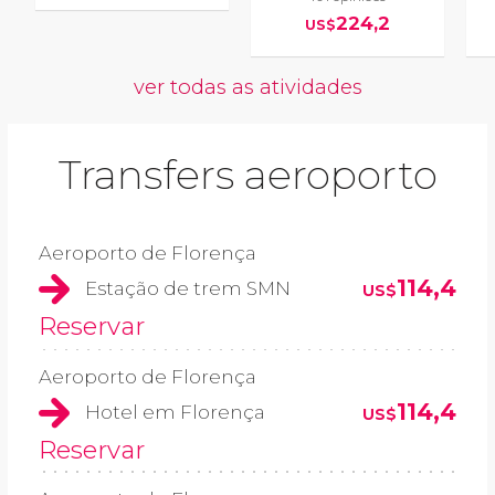
224,2
US$
ver todas as atividades
Transfers aeroporto
Aeroporto de Florença
114,4
Estação de trem SMN
US$
Reservar
Aeroporto de Florença
114,4
Hotel em Florença
US$
Reservar