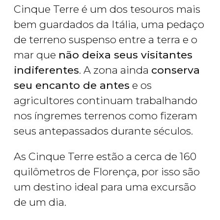
Cinque Terre é um dos tesouros mais
bem guardados da Itália, uma pedaço
de terreno suspenso entre a terra e o
mar que
não deixa seus visitantes
indiferentes
. A zona ainda
conserva
seu encanto de antes
e os
agricultores continuam trabalhando
nos íngremes terrenos como fizeram
seus antepassados durante séculos.
As Cinque Terre estão a cerca de 160
quilômetros de Florença, por isso são
um destino ideal para uma excursão
de um dia.