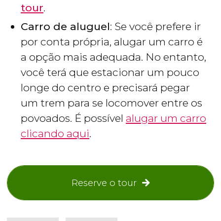
tour
.
Carro de aluguel
: Se você prefere ir
por conta própria, alugar um carro é
a opção mais adequada. No entanto,
você terá que estacionar um pouco
longe do centro e precisará pegar
um trem para se locomover entre os
povoados. É possível
alugar um carro
clicando aqui
.
Reserve o tour