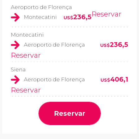
Aeroporto de Florença
Reservar
236,5
Montecatini
US$
Montecatini
236,5
Aeroporto de Florença
US$
Reservar
Siena
406,1
Aeroporto de Florença
US$
Reservar
Reservar