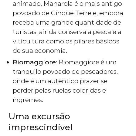
animado, Manarola é o mais antigo
povoado de Cinque Terre e, embora
receba uma grande quantidade de
turistas, ainda conserva a pesca e a
viticultura como os pilares básicos
de sua economia.
Riomaggiore
: Riomaggiore é um
tranquilo povoado de pescadores,
onde é um autêntico prazer se
perder pelas ruelas coloridas e
íngremes.
Uma excursão
imprescindível