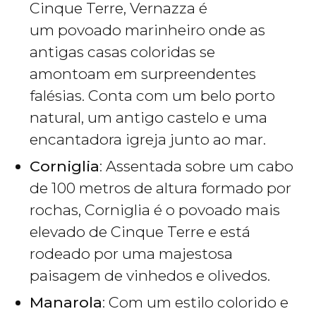
Cinque Terre, Vernazza é
um povoado marinheiro onde as
antigas casas coloridas se
amontoam em surpreendentes
falésias. Conta com um belo porto
natural, um antigo castelo e uma
encantadora igreja junto ao mar.
Corniglia
: Assentada sobre um cabo
de 100 metros de altura formado por
rochas, Corniglia é o povoado mais
elevado de Cinque Terre e está
rodeado por uma majestosa
paisagem de vinhedos e olivedos.
Manarola
: Com um estilo colorido e