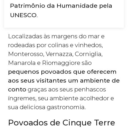
Patrimônio da Humanidade pela
UNESCO
.
Localizadas às margens do mar e
rodeadas por colinas e vinhedos,
Monterosso, Vernazza, Corniglia,
Manarola e Riomaggiore são
pequenos povoados que oferecem
aos seus visitantes um ambiente de
conto
graças aos seus penhascos
íngremes, seu ambiente acolhedor e
sua deliciosa gastronomia.
Povoados de Cinque Terre