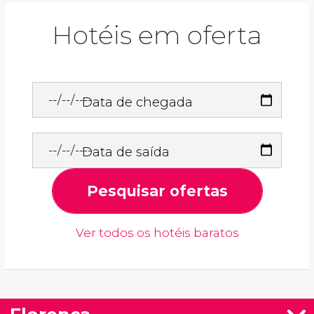
Hotéis em oferta
Data de chegada
Data de saída
Pesquisar ofertas
Ver todos os hotéis baratos