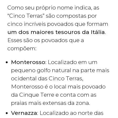
Como seu próprio nome indica, as
“Cinco Terras” são compostas por
cinco incríveis povoados que formam
um dos maiores tesouros da Itália
.
Esses são os povoados que a
compõem:
Monterosso
: Localizado em um
pequeno golfo natural na parte mais
ocidental das Cinco Terras,
Monterosso é o local mais povoado
da Cinque Terre e conta com as
praias mais extensas da zona.
Vernazza
: Localizado ao norte das