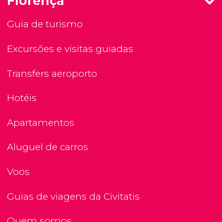
Florença
Guia de turismo
Excursões e visitas guiadas
Transfers aeroporto
Hotéis
Apartamentos
Aluguel de carros
Voos
Guias de viagens da Civitatis
Quem somos