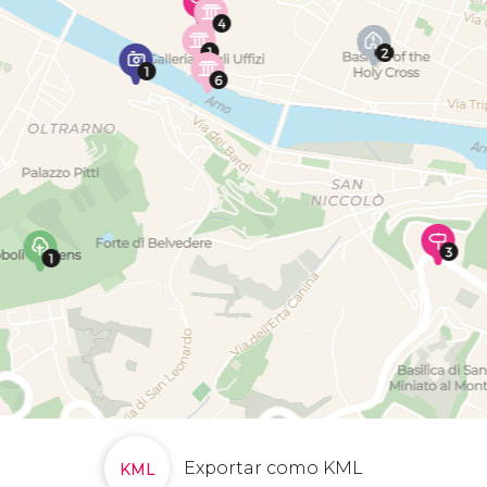
Exportar como KML