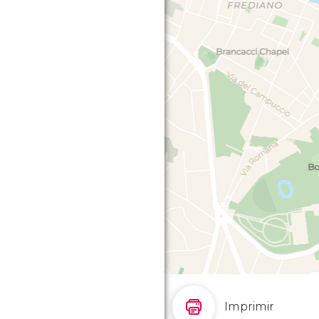
Imprimir