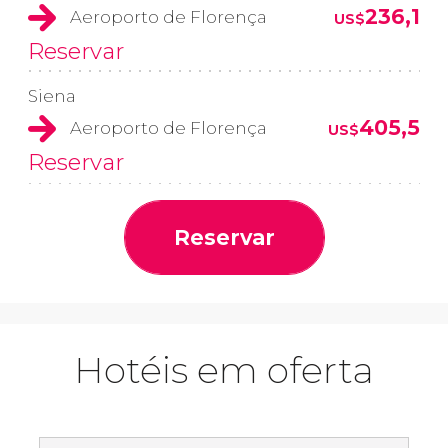
236,1
Aeroporto de Florença
US$
Reservar
Siena
405,5
Aeroporto de Florença
US$
Reservar
Reservar
Hotéis em oferta