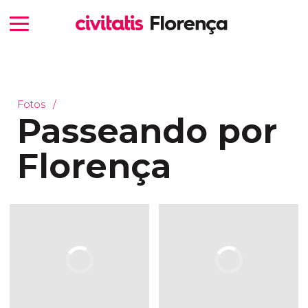
Fotos
Passeando por
Florença