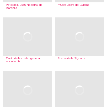
Pátio do Museu Nacional de
Museo Opera del Duomo
Bargello
David de Michelangelo na
Piazza della Signoria
Accademia