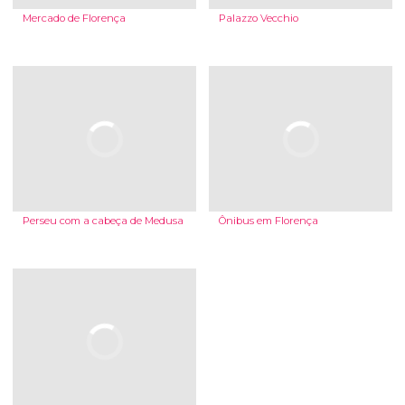
Mercado de Florença
Palazzo Vecchio
Perseu com a cabeça de Medusa
Ônibus em Florença