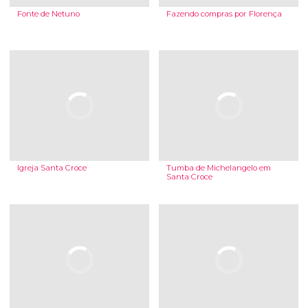
Fonte de Netuno
Fazendo compras por Florença
Igreja Santa Croce
Tumba de Michelangelo em
Santa Croce