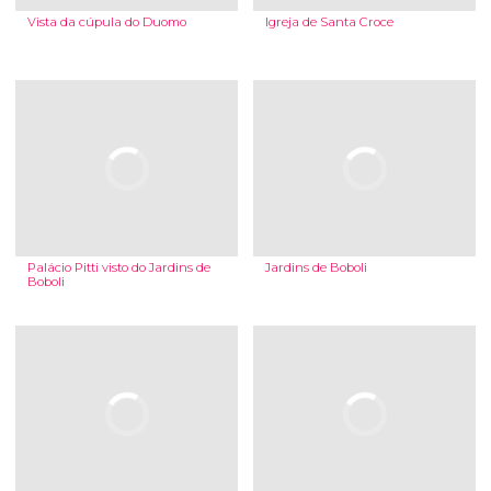
Vista da cúpula do Duomo
Igreja de Santa Croce
Palácio Pitti visto do Jardins de
Jardins de Boboli
Boboli