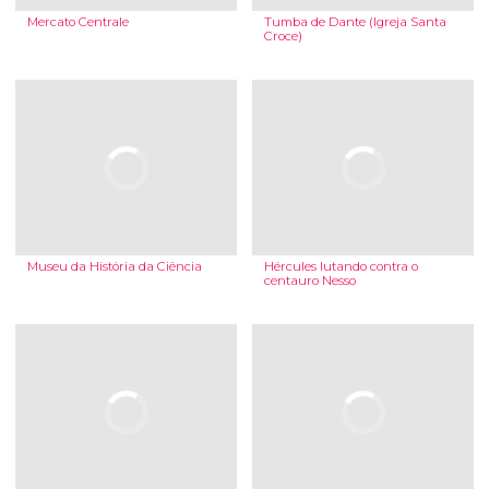
Mercato Centrale
Tumba de Dante (Igreja Santa
Croce)
Museu da História da Ciência
Hércules lutando contra o
centauro Nesso