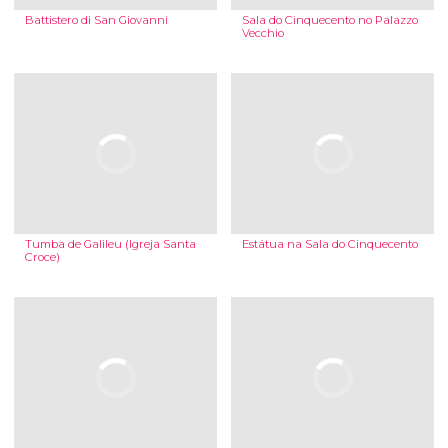
Battistero di San Giovanni
Sala do Cinquecento no Palazzo
Vecchio
Tumba de Galileu (Igreja Santa
Estátua na Sala do Cinquecento
Croce)