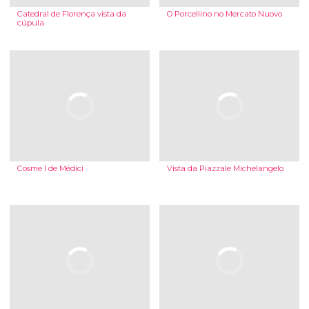
Catedral de Florença vista da
O Porcellino no Mercato Nuovo
cúpula
Cosme I de Médici
Vista da Piazzale Michelangelo