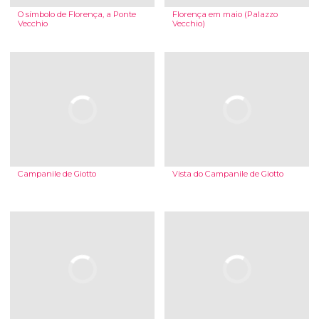
O símbolo de Florença, a Ponte
Florença em maio (Palazzo
Vecchio
Vecchio)
Campanile de Giotto
Vista do Campanile de Giotto