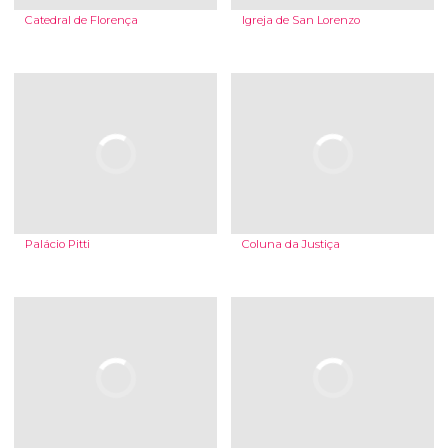
Catedral de Florença
Igreja de San Lorenzo
Palácio Pitti
Coluna da Justiça