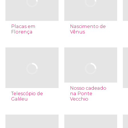
Placas em
Nascimento de
Florença
Vênus
Nosso cadeado
Telescópio de
na Ponte
Galileu
Vecchio