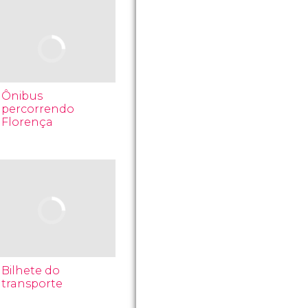
Ônibus
percorrendo
Florença
Bilhete do
transporte