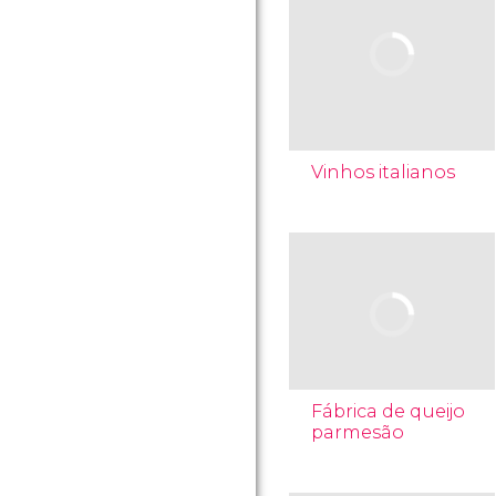
Vinhos italianos
Fábrica de queijo
parmesão