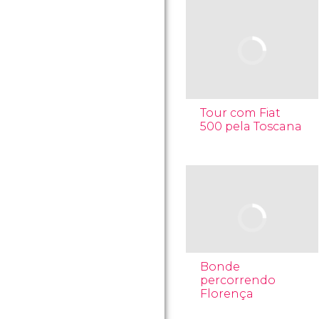
Tour com Fiat
500 pela Toscana
Bonde
percorrendo
Florença